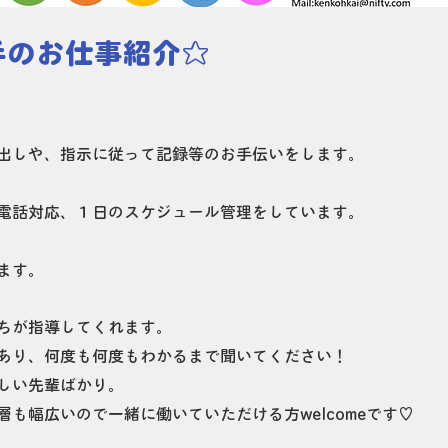
手のお仕事紹介☆
しや、指示に従って記録等のお手伝いをします。
話対応、１日のスケジュール管理をしています。
ます。
たちが指導してくれます。
あり、何度も何度もわかるまで聞いてください！
しい先輩ばかり。
も幅広いので一緒に働いていただける方welcomeです♡